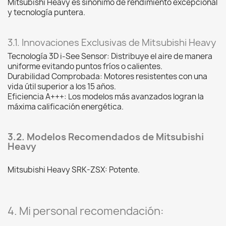
Mitsubishi Heavy es sinónimo de rendimiento excepcional
y tecnología puntera.
3.1. Innovaciones Exclusivas de Mitsubishi Heavy
Tecnología 3D i-See Sensor: Distribuye el aire de manera
uniforme evitando puntos fríos o calientes.
Durabilidad Comprobada: Motores resistentes con una
vida útil superior a los 15 años.
Eficiencia A+++: Los modelos más avanzados logran la
máxima calificación energética.
3.2. Modelos Recomendados de Mitsubishi
Heavy
Mitsubishi Heavy SRK-ZSX: Potente.
4. Mi personal recomendación: