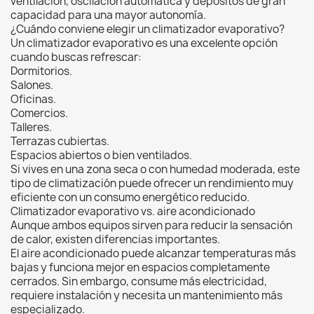
ventilación, oscilación automática y depósitos de gran
capacidad para una mayor autonomía.
¿Cuándo conviene elegir un climatizador evaporativo?
Un climatizador evaporativo es una excelente opción
cuando buscas refrescar:
Dormitorios.
Salones.
Oficinas.
Comercios.
Talleres.
Terrazas cubiertas.
Espacios abiertos o bien ventilados.
Si vives en una zona seca o con humedad moderada, este
tipo de climatización puede ofrecer un rendimiento muy
eficiente con un consumo energético reducido.
Climatizador evaporativo vs. aire acondicionado
Aunque ambos equipos sirven para reducir la sensación
de calor, existen diferencias importantes.
El aire acondicionado puede alcanzar temperaturas más
bajas y funciona mejor en espacios completamente
cerrados. Sin embargo, consume más electricidad,
requiere instalación y necesita un mantenimiento más
especializado.