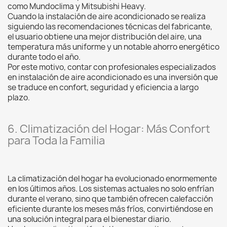
como Mundoclima y Mitsubishi Heavy.
Cuando la instalación de aire acondicionado se realiza
siguiendo las recomendaciones técnicas del fabricante,
el usuario obtiene una mejor distribución del aire, una
temperatura más uniforme y un notable ahorro energético
durante todo el año.
Por este motivo, contar con profesionales especializados
en instalación de aire acondicionado es una inversión que
se traduce en confort, seguridad y eficiencia a largo
plazo.
6. Climatización del Hogar: Más Confort
para Toda la Familia
La climatización del hogar ha evolucionado enormemente
en los últimos años. Los sistemas actuales no solo enfrían
durante el verano, sino que también ofrecen calefacción
eficiente durante los meses más fríos, convirtiéndose en
una solución integral para el bienestar diario.