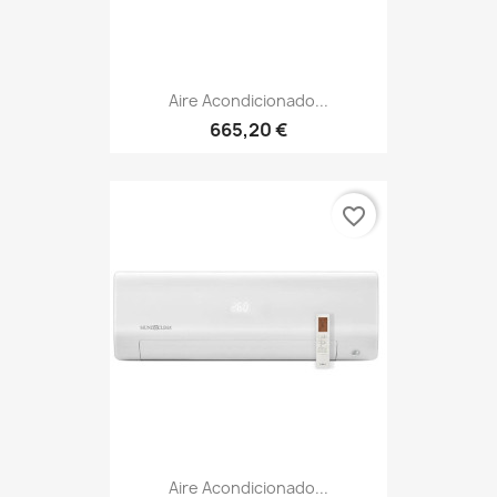
Aire Acondicionado...
665,20 €
favorite_border
Aire Acondicionado...