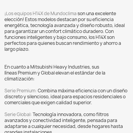
¡Los equipos H14X de Mundoclima
son una excelente
elección! Estos modelos destacan por su eficiencia
energética, tecnología avanzada y diseño robusto, ideal
para garantizar un confort climático duradero. Con
funciones inteligentes y bajo consumo, los H14X son
perfectos para quienes buscan rendimiento y ahorro a
largo plazo.
En cuanto a Mitsubishi Heavy Industries, sus
líneas Premium y Global elevan el estándar de la
climatización:
Serie Premium:
Combina máxima eficiencia con un diseño
discreto y silencioso, ideal para espacios residenciales o
comerciales que exigen calidad superior.
Serie Global:
Tecnología innovadora, como filtros
avanzados y conectividad inteligente, pensada para
adaptarse a cualquier necesidad, desde hogares hasta
grandes instalaciones.