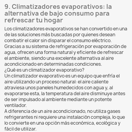
9. Climatizadores evaporativos: la
alternativa de bajo consumo para
refrescar tu hogar
Los climatizadores evaporativos se han convertido en una
de las soluciones más buscadas por quienes desean
combatir el calor sin disparar el consumo eléctrico.
Gracias a su sistema de refrigeración por evaporación de
agua, ofrecen una forma natural y eficiente de refrescar
el ambiente, siendo una excelente alternativa al aire
acondicionado en determinadas condiciones.
¿Qué es un climatizador evaporativo?
Un climatizador evaporativo es un equipo que enfría el
aire utilizando un proceso natural: el aire caliente
atraviesa unos paneles humedecidos con agua y, al
evaporarse esta, la temperatura del aire disminuye antes
de ser impulsado al ambiente mediante un potente
ventilador.
A diferencia de un aire acondicionado, no utiliza gases
refrigerantes ni requiere una instalación compleja, lo que
lo convierte en una opción más económica, ecológica y
fácil de utilizar.