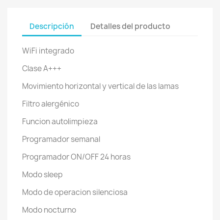
Descripción
Detalles del producto
WiFi integrado
Clase A+++
Movimiento horizontal y vertical de las lamas
Filtro alergénico
Funcion autolimpieza
Programador semanal
Programador ON/OFF 24 horas
Modo sleep
Modo de operacion silenciosa
Modo nocturno