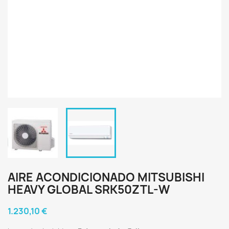
AIRE ACONDICIONADO MITSUBISHI
HEAVY GLOBAL SRK50ZTL-W
1.230,10 €